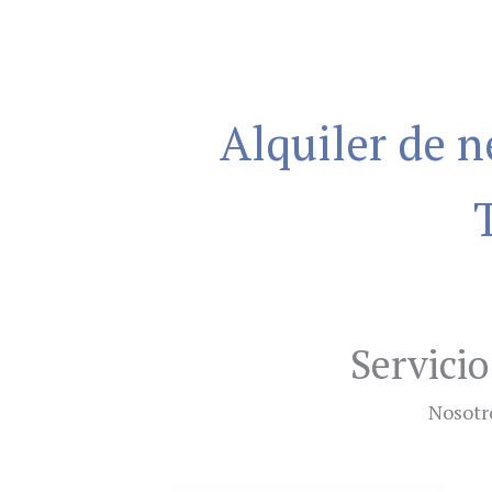
Alquiler de 
Servicio
Nosotr