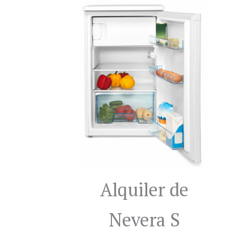
Alquiler de
Nevera S