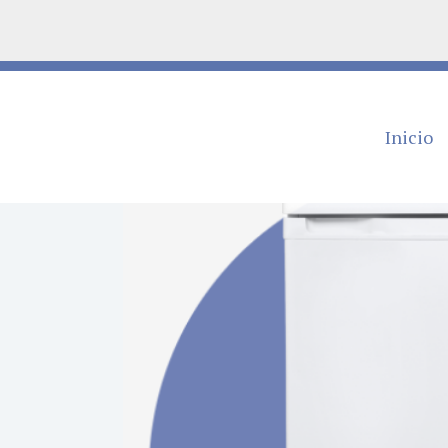
Inicio